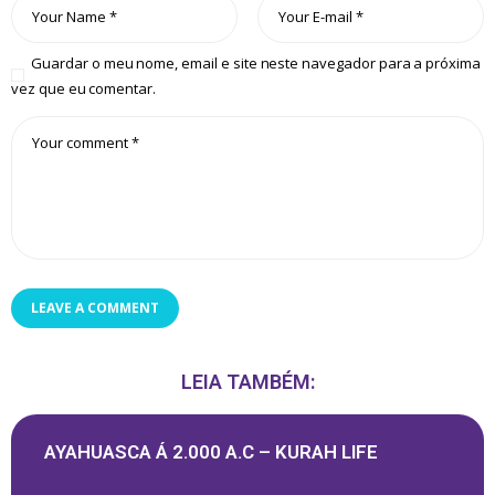
Guardar o meu nome, email e site neste navegador para a próxima
vez que eu comentar.
LEIA TAMBÉM:
AYAHUASCA Á 2.000 A.C – KURAH LIFE