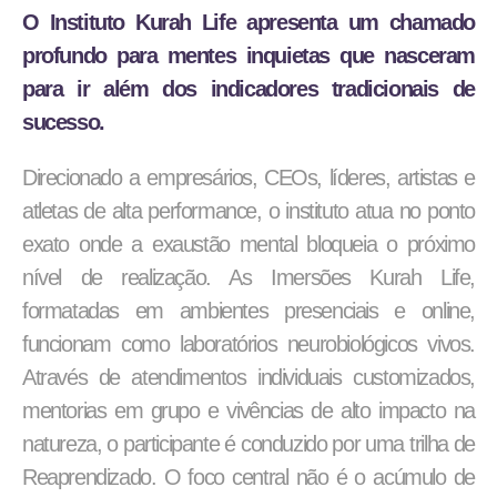
O Instituto Kurah Life apresenta um chamado
profundo para mentes inquietas que nasceram
para ir além dos indicadores tradicionais de
sucesso.
Direcionado a empresários, CEOs, líderes, artistas e
atletas de alta performance, o instituto atua no ponto
exato onde a exaustão mental bloqueia o próximo
nível de realização. As Imersões Kurah Life,
formatadas em ambientes presenciais e online,
funcionam como laboratórios neurobiológicos vivos.
Através de atendimentos individuais customizados,
mentorias em grupo e vivências de alto impacto na
natureza, o participante é conduzido por uma trilha de
Reaprendizado. O foco central não é o acúmulo de