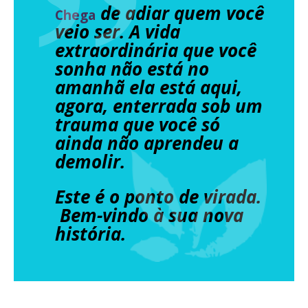
de adiar quem você
Chega
veio ser. A vida
extraordinária que você
sonha não está no
amanhã ela está aqui,
agora, enterrada sob um
trauma que você só
ainda não aprendeu a
demolir.
Este é o ponto de virada.
Bem-vindo à sua nova
história.