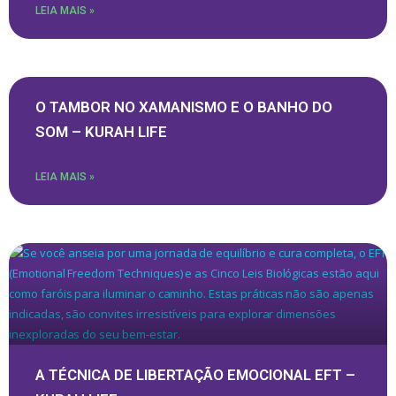
LEIA MAIS »
O TAMBOR NO XAMANISMO E O BANHO DO
SOM – KURAH LIFE
LEIA MAIS »
A TÉCNICA DE LIBERTAÇÃO EMOCIONAL EFT –