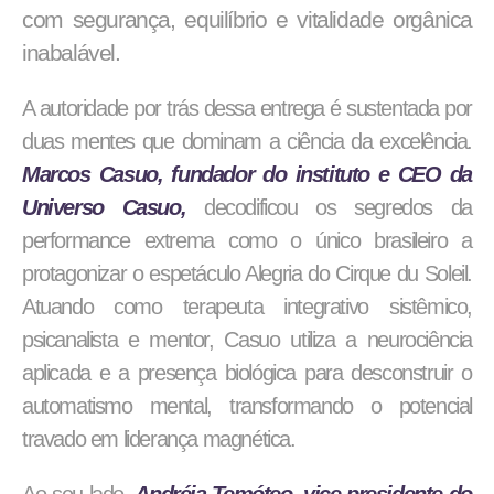
com segurança, equilíbrio e vitalidade orgânica
inabalável.
A autoridade por trás dessa entrega é sustentada por
duas mentes que dominam a ciência da excelência.
Marcos Casuo, fundador do instituto e CEO da
Universo Casuo,
decodificou os segredos da
performance extrema como o único brasileiro a
protagonizar o espetáculo Alegria do Cirque du Soleil.
Atuando como terapeuta integrativo sistêmico,
psicanalista e mentor, Casuo utiliza a neurociência
aplicada e a presença biológica para desconstruir o
automatismo mental, transformando o potencial
travado em liderança magnética.