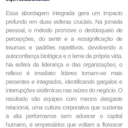
Essa abordagem integrada gera um impacto
profundo em duas esferas cruciais. Na jornada
pessoal, o método promove o desbloqueio de
percepções, do sentir e a ressignificação de
traumas e padrões repetitivos, devolvendo a
autoconfiança biológica e o leme da própria vida.
Na esfera da liderança e das organizações, o
reflexo é imediato: líderes tornam-se mais
presentes e integrados, identificando gargalos e
interrupções sistêmicas nas raízes do negócio. O
resultado são equipes com menos desgaste
relacional, uma cultura corporativa que sustenta
a alta performance sem adoecer o capital
humano, e empresários que voltam a florescer