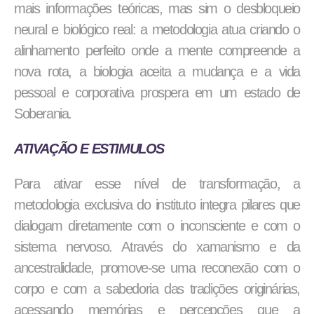
mais informações teóricas, mas sim o desbloqueio
neural e biológico real: a metodologia atua criando o
alinhamento perfeito onde a mente compreende a
nova rota, a biologia aceita a mudança e a vida
pessoal e corporativa prospera em um estado de
Soberania.
ATIVAÇÃO E ESTIMULOS
Para ativar esse nível de transformação, a
metodologia exclusiva do instituto integra pilares que
dialogam diretamente com o inconsciente e com o
sistema nervoso. Através do xamanismo e da
ancestralidade, promove-se uma reconexão com o
corpo e com a sabedoria das tradições originárias,
acessando memórias e percepções que a